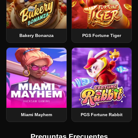
Bakery Bonanza
PGS Fortune Tiger
Miami Mayhem
PGS Fortune Rabbit
Preguntas Frecuentes