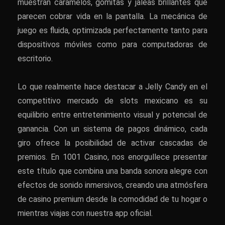
muestran caramelos, gomitas y jaleas brillantes que
parecen cobrar vida en la pantalla. La mecánica de
juego es fluida, optimizada perfectamente tanto para
dispositivos móviles como para computadoras de
escritorio.
Lo que realmente hace destacar a Jelly Candy en el
competitivo mercado de slots mexicano es su
equilibrio entre entretenimiento visual y potencial de
ganancia. Con un sistema de pagos dinámico, cada
giro ofrece la posibilidad de activar cascadas de
premios. En 1001 Casino, nos enorgullece presentar
este título que combina una banda sonora alegre con
efectos de sonido inmersivos, creando una atmósfera
de casino premium desde la comodidad de tu hogar o
mientras viajas con nuestra app oficial.