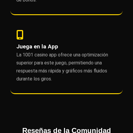
Juega en la App
La 1001 casino app ofrece una optimización
superior para este juego, permitiendo una
respuesta más rápida y gráficos más fluidos
durante los giros.
Reseñas de la Comunidad