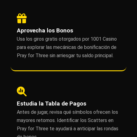
Aprovecha los Bonos
Usa los giros gratis otorgados por 1001 Casino
para explorar las mecánicas de bonificación de
Pray for Three sin arriesgar tu saldo principal.
Estudia la Tabla de Pagos
Antes de jugar, revisa qué símbolos ofrecen los
mayores retornos. Identificar los Scatters en
Pray for Three te ayudará a anticipar las rondas
de bonos.