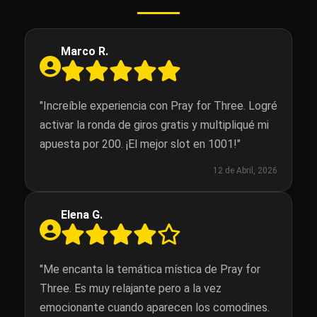
Marco R.
"Increíble experiencia con Pray for Three. Logré
activar la ronda de giros gratis y multipliqué mi
apuesta por 200. ¡El mejor slot en 1001!"
12 de Abril, 2026
Elena G.
"Me encanta la temática mística de Pray for
Three. Es muy relajante pero a la vez
emocionante cuando aparecen los comodines.