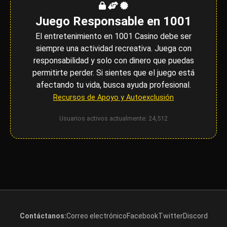
Juego Responsable en 1001
El entretenimiento en 1001 Casino debe ser
siempre una actividad recreativa. Juega con
responsabilidad y solo con dinero que puedas
permitirte perder. Si sientes que el juego está
afectando tu vida, busca ayuda profesional.
Recursos de Apoyo y Autoexclusión
Usuarios activos actualmente: 24,512
Contáctanos:
Correo electrónico
Facebook
Twitter
Discord