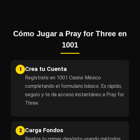
Cómo Jugar a Pray for Three en
1001
Crea tu Cuenta
1
Regístrate en 1001 Casino México
completando el formulario básico. Es rápido,
seguro y te da acceso instantáneo a Pray for
Three.
Carga Fondos
2
Realiza tu primer depósito usando métodos