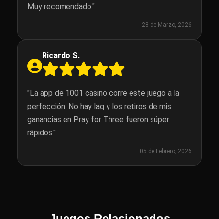
Muy recomendado."
28 de Marzo, 2026
Ricardo S.
"La app de 1001 casino corre este juego a la
perfección. No hay lag y los retiros de mis
ganancias en Pray for Three fueron súper
rápidos."
05 de Febrero, 2026
Juegos Relacionados