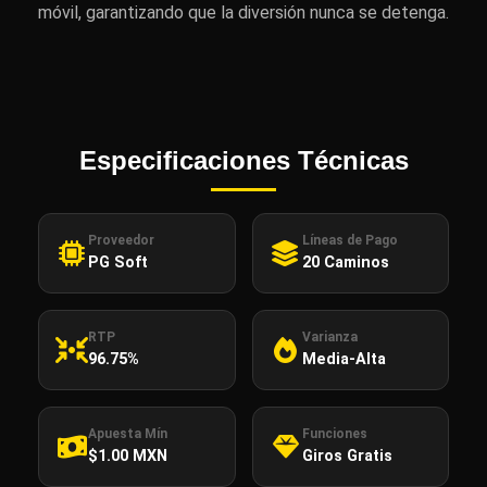
móvil, garantizando que la diversión nunca se detenga.
Especificaciones Técnicas
Proveedor
Líneas de Pago
PG Soft
20 Caminos
RTP
Varianza
96.75%
Media-Alta
Apuesta Mín
Funciones
$1.00 MXN
Giros Gratis