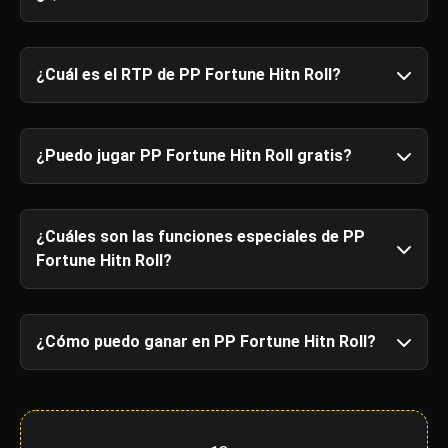
¿Cuál es el RTP de PP Fortune Hitn Roll?
¿Puedo jugar PP Fortune Hitn Roll gratis?
¿Cuáles son las funciones especiales de PP
Fortune Hitn Roll?
¿Cómo puedo ganar en PP Fortune Hitn Roll?