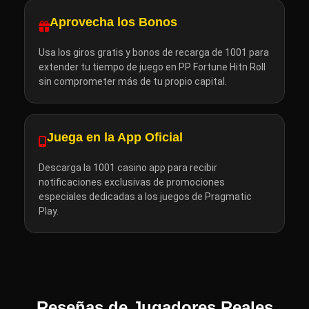
Aprovecha los Bonos
Usa los giros gratis y bonos de recarga de 1001 para
extender tu tiempo de juego en PP Fortune Hitn Roll
sin comprometer más de tu propio capital.
Juega en la App Oficial
Descarga la 1001 casino app para recibir
notificaciones exclusivas de promociones
especiales dedicadas a los juegos de Pragmatic
Play.
Reseñas de Jugadores Reales