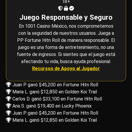
18+
Juego Responsable y Seguro
En 1001 Casino México, nos comprometemos
con la seguridad de nuestros usuarios. Juega a
PP Fortune Hitn Roll de manera responsable. El
juego es una forma de entretenimiento, no una
fuente de ingresos. Si sientes que el juego está
afectando tu vida, busca ayuda profesional.
Recursos de Apoyo al Jugador
Juan P. ganó
$45,200
en Fortune Hitn Roll
Maria L. ganó
$12,850
en Golden Koi Trail
Carlos D. ganó
$33,100
en Fortune Hitn Roll
Ana S. ganó
$19,400
en Lucky Phoenix
Juan P. ganó
$45,200
en Fortune Hitn Roll
Maria L. ganó
$12,850
en Golden Koi Trail