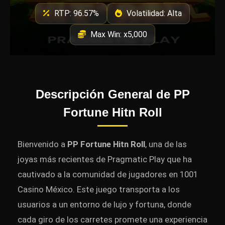
RTP: 96.57%
Volatilidad: Alta
Max Win: x5,000
Descripción General de PP
Fortune Hitn Roll
Bienvenido a
PP Fortune Hitn Roll
, una de las
joyas más recientes de Pragmatic Play que ha
cautivado a la comunidad de jugadores en 1001
Casino México. Este juego transporta a los
usuarios a un entorno de lujo y fortuna, donde
cada giro de los carretes promete una experiencia