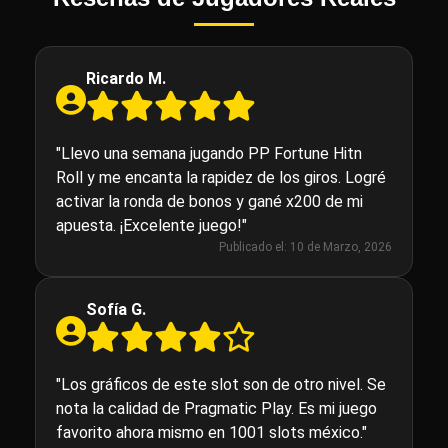
Ricardo M.
"Llevo una semana jugando PP Fortune Hitn
Roll y me encanta la rapidez de los giros. Logré
activar la ronda de bonos y gané x200 de mi
apuesta. ¡Excelente juego!"
Publicado el: 10 de Marzo, 2026
Sofía G.
"Los gráficos de este slot son de otro nivel. Se
nota la calidad de Pragmatic Play. Es mi juego
favorito ahora mismo en 1001 slots méxico."