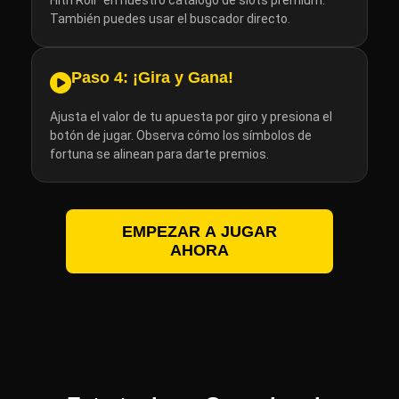
Hitn Roll" en nuestro catálogo de slots premium.
También puedes usar el buscador directo.
Paso 4: ¡Gira y Gana!
Ajusta el valor de tu apuesta por giro y presiona el
botón de jugar. Observa cómo los símbolos de
fortuna se alinean para darte premios.
EMPEZAR A JUGAR
AHORA