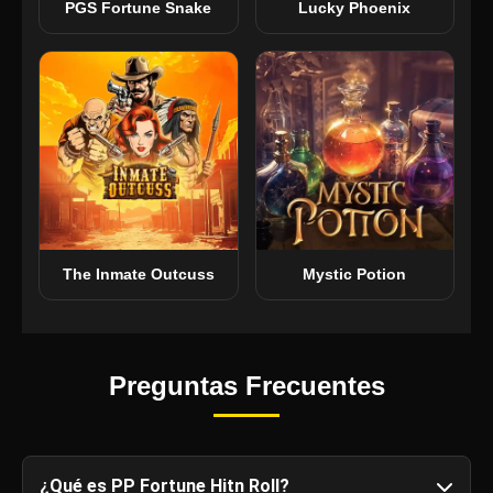
PGS Fortune Snake
Lucky Phoenix
The Inmate Outcuss
Mystic Potion
Preguntas Frecuentes
¿Qué es PP Fortune Hitn Roll?