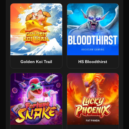
Golden Koi Trail
HS Bloodthirst