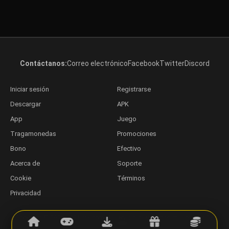
Contáctanos:
Correo electrónico
Facebook
Twitter
Discord
Iniciar sesión
Registrarse
Descargar
APK
App
Juego
Tragamonedas
Promociones
Bono
Efectivo
Acerca de
Soporte
Cookie
Términos
Privacidad
Copyright © 2026 1001-mx.com. Al servicio de usuarios mayores de 18
años en México.