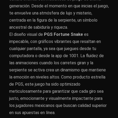
generación. Desde el momento en que inicias el juego,
te envuelve una atmósfera de lujo y misterio,
centrada en la figura de la serpiente, un símbolo
ancestral de sabiduría y riqueza.
El diseño visual de
PGS Fortune Snake
es
impecable, con gráficos vibrantes que resaltan en
cualquier pantalla, ya sea que juegues desde tu
computadora o desde la app de 1001. La fluidez de
las animaciones cuando los carretes giran y la
serpiente se activa crea un dinamismo que mantiene
la emoción en niveles altos. Como producto estrella
de PGS, este juego ha sido optimizado
meticulosamente para garantizar que cada giro sea
justo, emocionante y visualmente impactante para
los jugadores mexicanos que buscan calidad superior
en sus apuestas en línea.