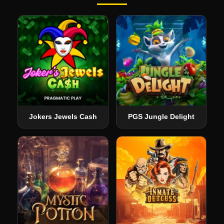
Jokers Jewels Cash
PGS Jungle Delight