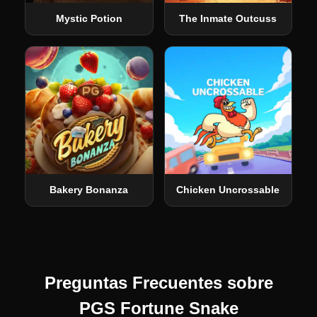
Mystic Potion
The Inmate Outcuss
Bakery Bonanza
Chicken Uncrossable
Preguntas Frecuentes sobre
PGS Fortune Snake