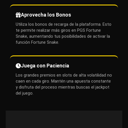
Aprovecha los Bonos
Utiliza los bonos de recarga de la plataforma. Esto
te permite realizar más giros en PGS Fortune
Snake, aumentando tus posibilidades de activar la
función Fortune Snake.
Juega con Paciencia
Los grandes premios en slots de alta volatilidad no
caen en cada giro. Mantén una apuesta constante
y disfruta del proceso mientras buscas el jackpot
del juego.