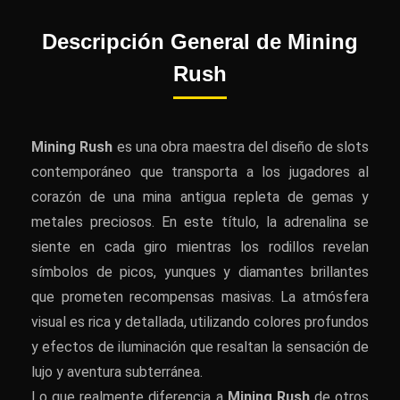
Descripción General de Mining
Rush
Mining Rush
es una obra maestra del diseño de slots
contemporáneo que transporta a los jugadores al
corazón de una mina antigua repleta de gemas y
metales preciosos. En este título, la adrenalina se
siente en cada giro mientras los rodillos revelan
símbolos de picos, yunques y diamantes brillantes
que prometen recompensas masivas. La atmósfera
visual es rica y detallada, utilizando colores profundos
y efectos de iluminación que resaltan la sensación de
lujo y aventura subterránea.
Lo que realmente diferencia a
Mining Rush
de otros