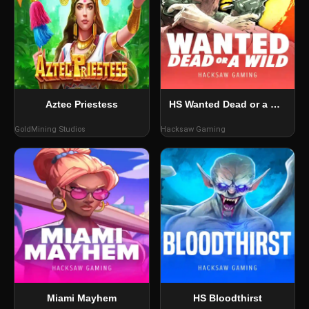
Aztec Priestess
HS Wanted Dead or a Wild
GoldMining Studios
Hacksaw Gaming
Miami Mayhem
HS Bloodthirst