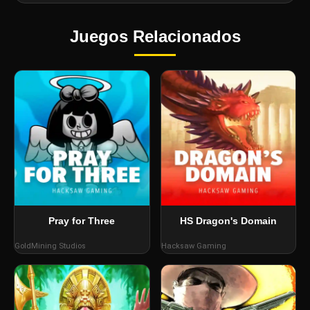
Juegos Relacionados
Pray for Three
HS Dragon's Domain
GoldMining Studios
Hacksaw Gaming