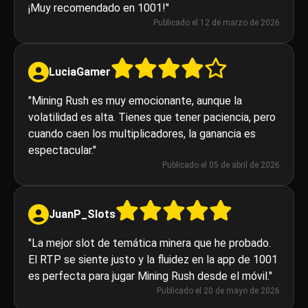
¡Muy recomendado en 1001!"
Publicado el 12 de marzo de 2026
LuciaGamer
"Mining Rush es muy emocionante, aunque la
volatilidad es alta. Tienes que tener paciencia, pero
cuando caen los multiplicadores, la ganancia es
espectacular."
Publicado el 05 de abril de 2026
JuanP_Slots
"La mejor slot de temática minera que he probado.
El RTP se siente justo y la fluidez en la app de 1001
es perfecta para jugar Mining Rush desde el móvil."
Publicado el 20 de mayo de 2026