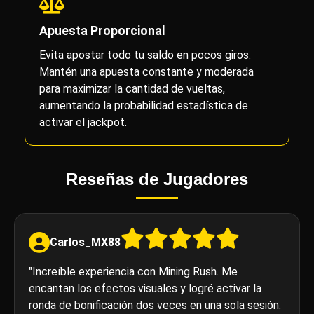
Apuesta Proporcional
Evita apostar todo tu saldo en pocos giros.
Mantén una apuesta constante y moderada
para maximizar la cantidad de vueltas,
aumentando la probabilidad estadística de
activar el jackpot.
Reseñas de Jugadores
Carlos_MX88
"Increíble experiencia con Mining Rush. Me
encantan los efectos visuales y logré activar la
ronda de bonificación dos veces en una sola sesión.